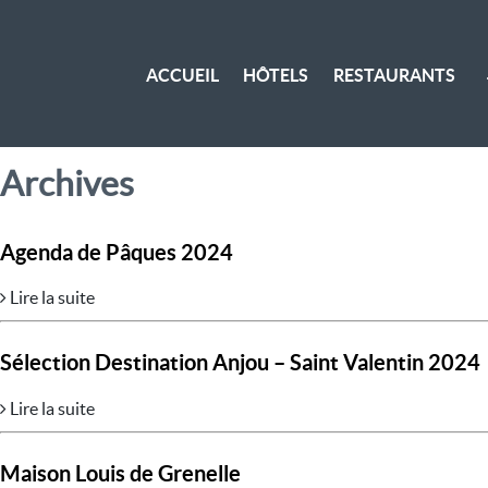
ACCUEIL
HÔTELS
RESTAURANTS
Archives
Agenda de Pâques 2024
Lire la suite
Sélection Destination Anjou – Saint Valentin 2024
Lire la suite
Maison Louis de Grenelle