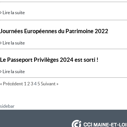
Lire la suite
Journées Européennes du Patrimoine 2022
Lire la suite
Le Passeport Privilèges 2024 est sorti !
Lire la suite
« Précédent
1
2
3
4
5
Suivant »
sidebar