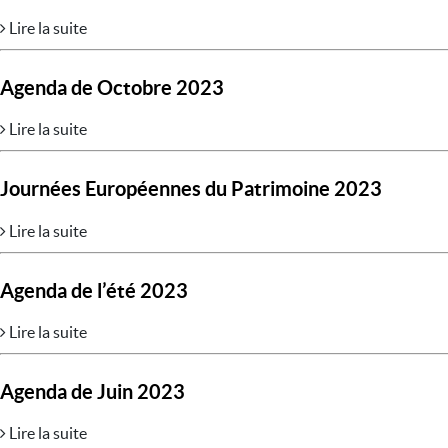
Lire la suite
Agenda de Octobre 2023
Lire la suite
Journées Européennes du Patrimoine 2023
Lire la suite
Agenda de l’été 2023
Lire la suite
Agenda de Juin 2023
Lire la suite