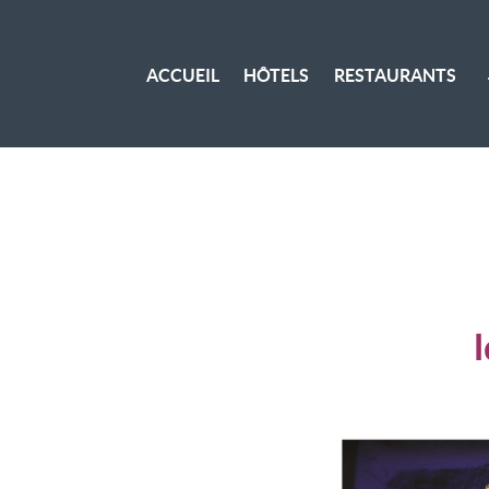
ACCUEIL
HÔTELS
RESTAURANTS
I