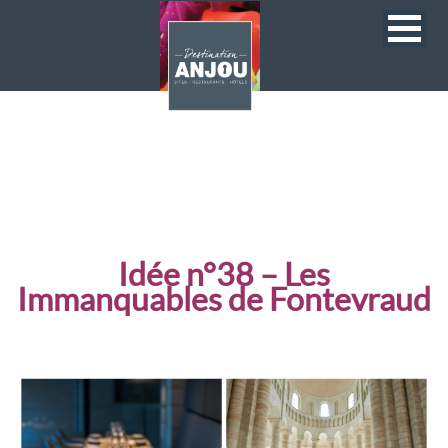
Idée n°38 – Les
Immanquables de Fontevraud