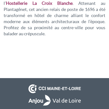
l’
Hostellerie La Croix Blanche
. Attenant au
Plantagênet, cet ancien relais de poste de 1696 a été
transformé en hôtel de charme alliant le confort
moderne aux éléments architecturaux de l’époque.
Profitez de sa proximité au centre-ville pour vous
balader au crépuscule.