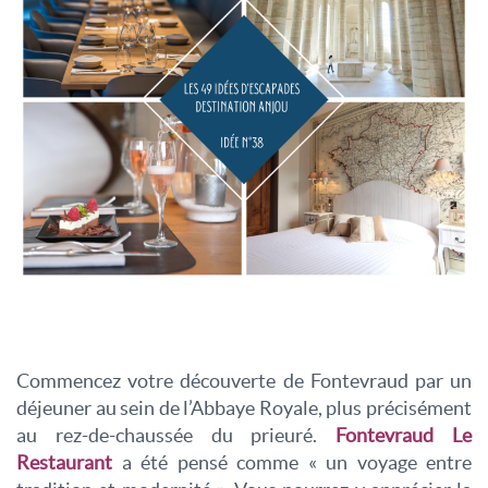
Commencez votre découverte de Fontevraud par un
déjeuner au sein de l’Abbaye Royale, plus précisément
au rez-de-chaussée du prieuré.
Fontevraud Le
Restaurant
a été pensé comme « un voyage entre