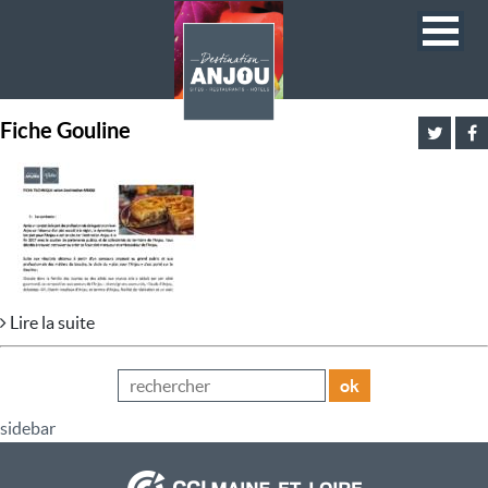
Fiche Gouline
Lire la suite
ok
sidebar