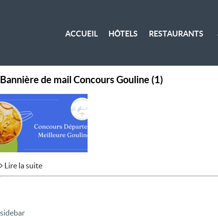
ACCUEIL
HÔTELS
RESTAURANTS
Bannière de mail Concours Gouline (1)
Lire la suite
sidebar