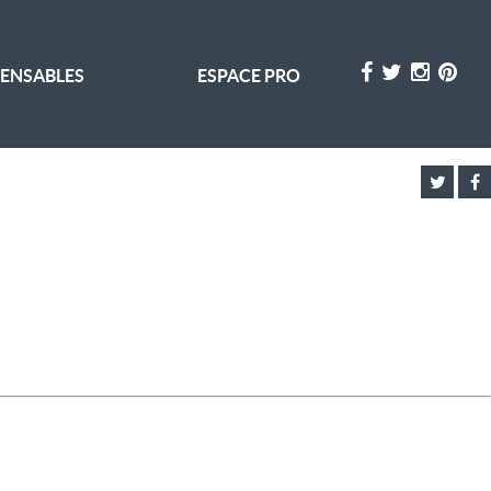
PENSABLES
ESPACE PRO