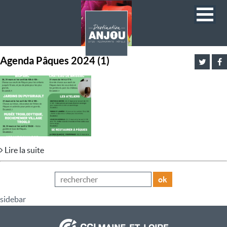
Agenda Pâques 2024 (1)
Lire la suite
ok
sidebar