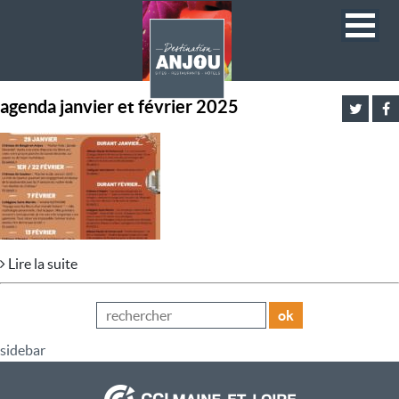
agenda janvier et février 2025
Lire la suite
ok
sidebar