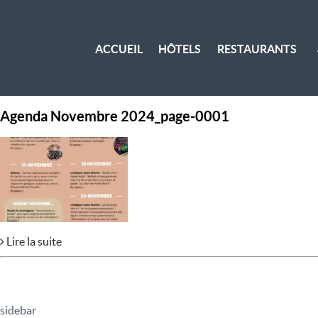
ACCUEIL
HÔTELS
RESTAURANTS
Agenda Novembre 2024_page-0001
Lire la suite
sidebar