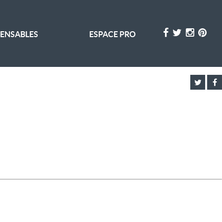
PENSABLES
ESPACE PRO