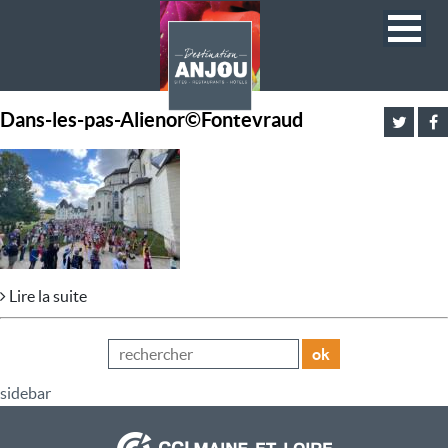
Dans-les-pas-Alienor©Fontevraud
Lire la suite
ok
sidebar