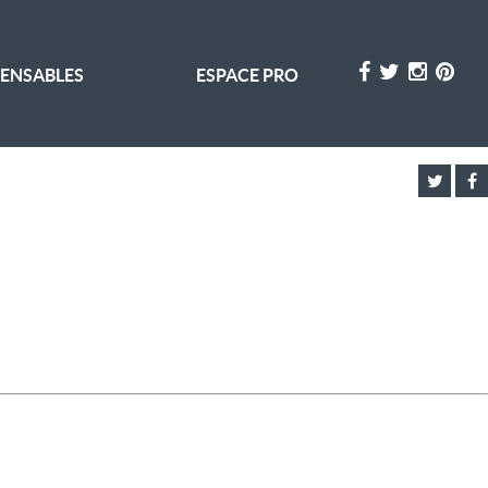
PENSABLES
ESPACE PRO