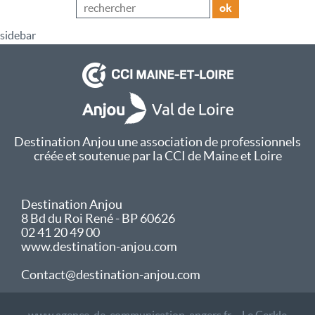
ok
sidebar
Destination Anjou une association de professionnels
créée et soutenue par la CCI de Maine et Loire
Destination Anjou
8 Bd du Roi René - BP 60626
02 41 20 49 00
www.destination-anjou.com
Contact@destination-anjou.com