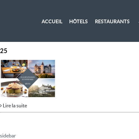
ACCUEIL
HÔTELS
RESTAURANTS
25
Lire la suite
sidebar