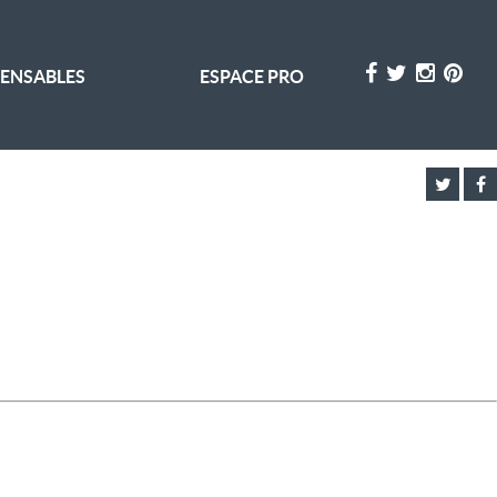
PENSABLES
ESPACE PRO