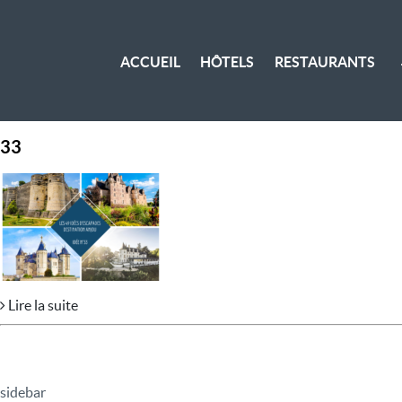
ACCUEIL
HÔTELS
RESTAURANTS
33
Lire la suite
sidebar