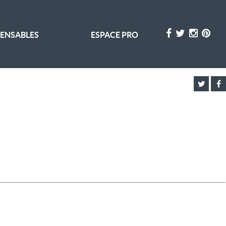
PENSABLES
ESPACE PRO