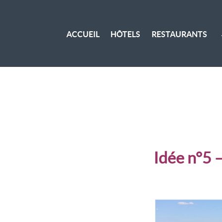
ACCUEIL
HÔTELS
RESTAURANTS
Idée n°5 