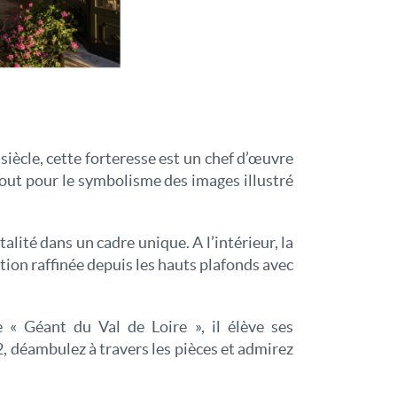
siècle, cette forteresse est un chef d’œuvre
gout pour le symbolisme des images illustré
lité dans un cadre unique. A l’intérieur, la
tion raffinée depuis les hauts plafonds avec
 « Géant du Val de Loire », il élève ses
, déambulez à travers les pièces et admirez