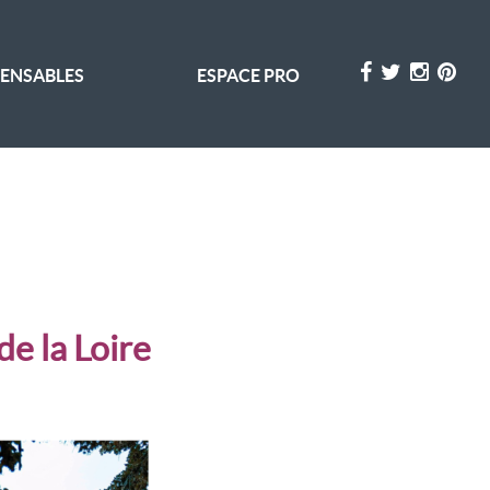
PENSABLES
ESPACE PRO
e la Loire