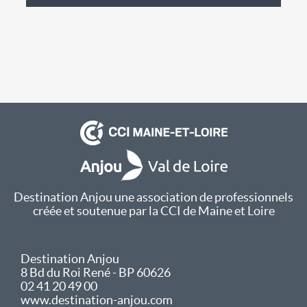
Destination Anjou une association de professionnels
créée et soutenue par la CCI de Maine et Loire
Destination Anjou
8 Bd du Roi René - BP 60626
02 41 20 49 00
www.destination-anjou.com