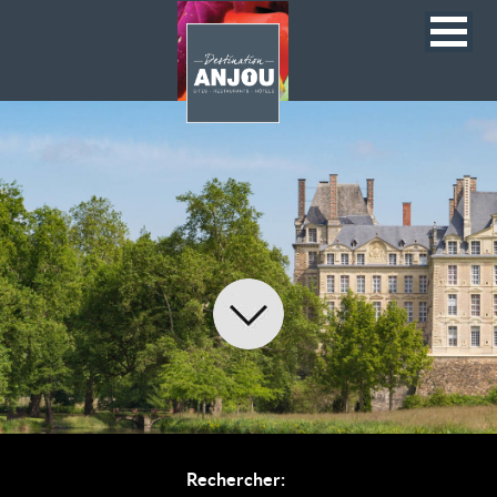
Rechercher: