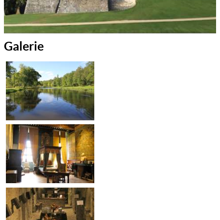
Galerie