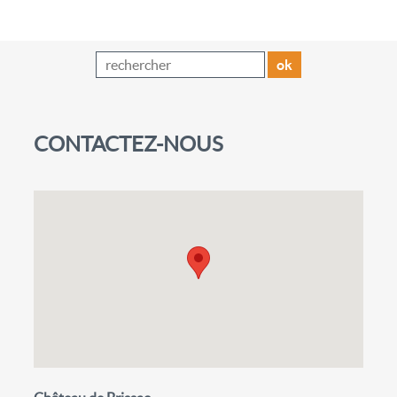
ok
CONTACTEZ-NOUS