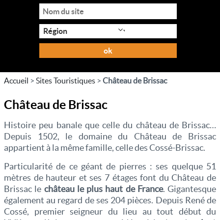
ok
Accueil
>
Sites Touristiques
>
Château de Brissac
Château de Brissac
Histoire peu banale que celle du château de Brissac…
Depuis 1502, le domaine du Château de Brissac
appartient à la même famille, celle des Cossé-Brissac.
Particularité de ce géant de pierres : ses quelque 51
mètres de hauteur et ses 7 étages font du Château de
Brissac le
château le plus haut de France
. Gigantesque
également au regard de ses 204 pièces. Depuis René de
Cossé, premier seigneur du lieu au tout début du