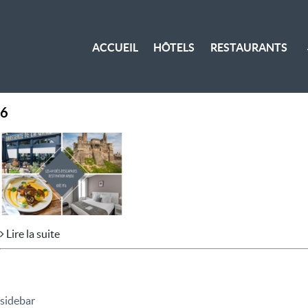
ACCUEIL
HÔTELS
RESTAURANTS
6
Lire la suite
sidebar