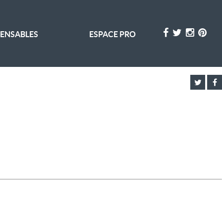
PENSABLES
ESPACE PRO