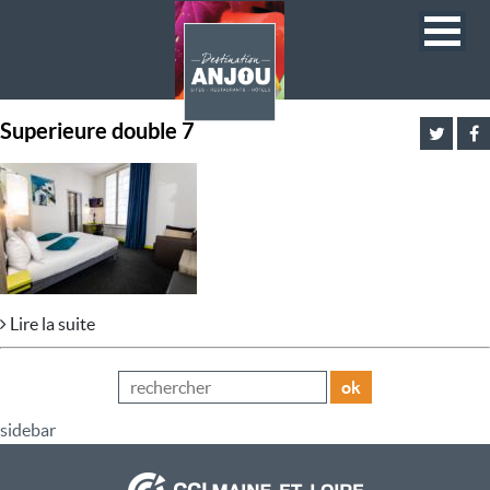
Superieure double 7
Lire la suite
ok
sidebar