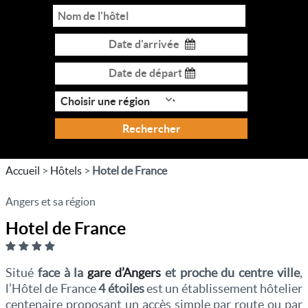
Rechercher
Accueil
>
Hôtels
>
Hotel de France
Angers et sa région
Hotel de France
Situé
face à la
gare d’Angers
et proche du centre ville
,
l’Hôtel de France
4 étoiles
est un établissement hôtelier
centenaire proposant un accès simple par route ou par