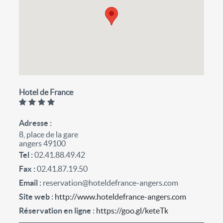
Hotel de France
Adresse
8, place de la gare
angers 49100
Tel
02.41.88.49.42
Fax
02.41.87.19.50
Email
reservation@hoteldefrance-angers.com
Site web
http://www.hoteldefrance-angers.com
Réservation en ligne
https://goo.gl/keteTk