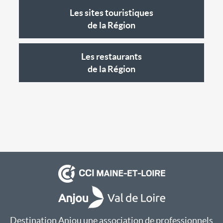
Les sites touristiques
de la Région
Les restaurants
de la Région
Destination Anjou une association de professionnels