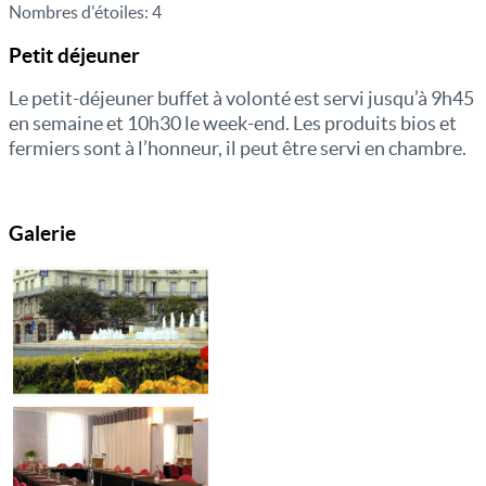
Nombres d'étoiles:
4
Petit déjeuner
Le petit-déjeuner buffet à volonté est servi jusqu’à 9h45
en semaine et 10h30 le week-end. Les produits bios et
fermiers sont à l’honneur, il peut être servi en chambre.
Galerie