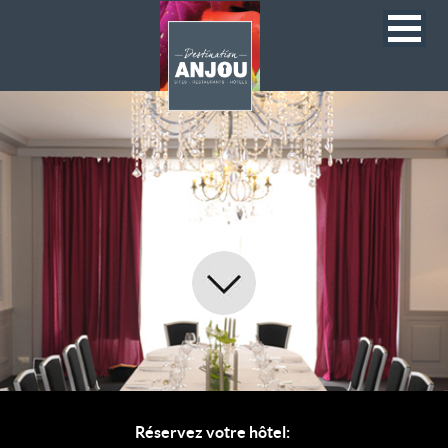
Réservez votre hôtel: