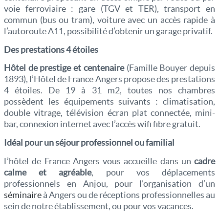
voie ferroviaire : gare (TGV et TER), transport en
commun (bus ou tram), voiture avec un accès rapide à
l’autoroute A11, possibilité d’obtenir un garage privatif.
Des prestations 4 étoiles
Hôtel de prestige et centenaire
(Famille Bouyer depuis
1893), l’Hôtel de France Angers propose des prestations
4 étoiles. De 19 à 31 m2, toutes nos chambres
possèdent les équipements suivants : climatisation,
double vitrage, télévision écran plat connectée, mini-
bar, connexion internet avec l’accès wifi fibre gratuit.
Idéal pour un séjour professionnel ou familial
L’hôtel de France Angers vous accueille dans un
cadre
calme et agréable
, pour vos déplacements
professionnels en Anjou, pour l’organisation d’un
séminaire
à Angers ou de réceptions professionnelles au
sein de notre établissement, ou pour vos vacances.