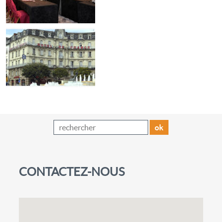
ok
CONTACTEZ-NOUS