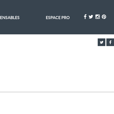
PENSABLES
ESPACE PRO