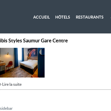
ACCUEIL
HÔTELS
RESTAURANTS
ibis Styles Saumur Gare Centre
Lire la suite
sidebar