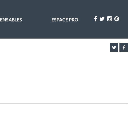
PENSABLES
ESPACE PRO