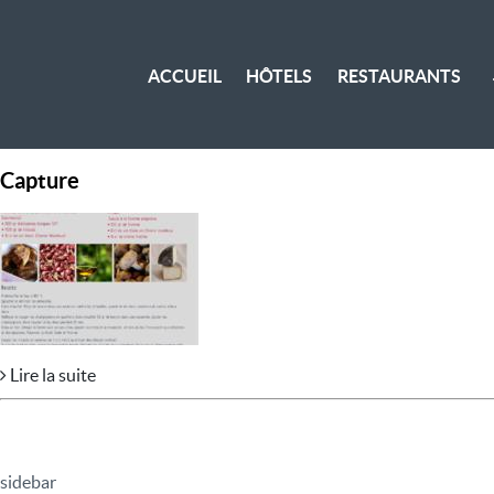
ACCUEIL
HÔTELS
RESTAURANTS
Capture
Lire la suite
sidebar