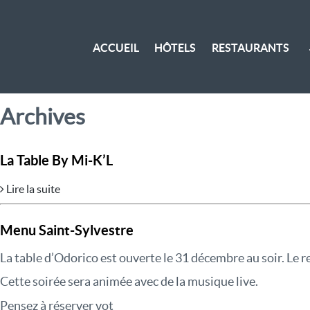
ACCUEIL
HÔTELS
RESTAURANTS
Archives
La Table By Mi-K’L
Lire la suite
Menu Saint-Sylvestre
La table d’Odorico est ouverte le 31 décembre au soir. Le
Cette soirée sera animée avec de la musique live.
Pensez à réserver vot