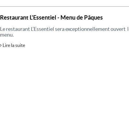
Restaurant L'Essentiel - Menu de Pâques
Le restaurant L’Essentiel sera exceptionnellement ouvert 
menu.
Lire la suite