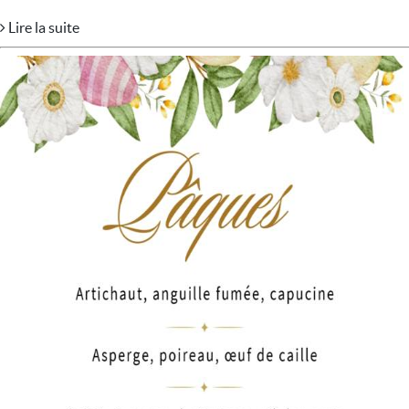
Lire la suite