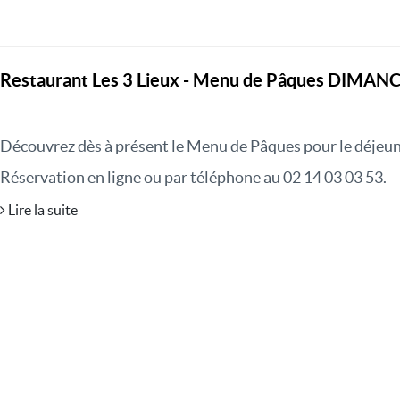
Restaurant Les 3 Lieux - Menu de Pâques DIMA
Découvrez dès à présent le Menu de Pâques pour le déjeu
Réservation en ligne ou par téléphone au 02 14 03 03 53.
Lire la suite