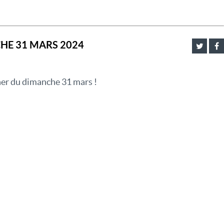
NCHE 31 MARS 2024
ner du dimanche 31 mars !