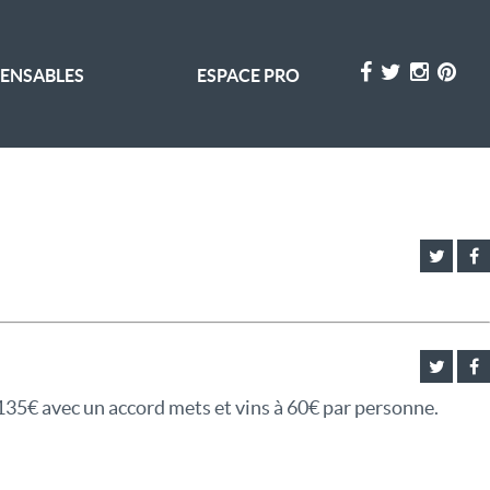
PENSABLES
ESPACE PRO
135€ avec un accord mets et vins à 60€ par personne.