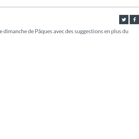
le dimanche de Pâques avec des suggestions en plus du