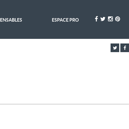
PENSABLES
ESPACE PRO