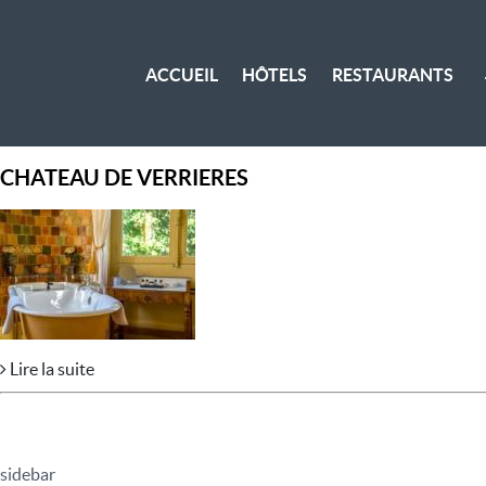
ACCUEIL
HÔTELS
RESTAURANTS
CHATEAU DE VERRIERES
Lire la suite
sidebar