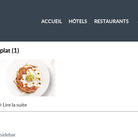
ACCUEIL
HÔTELS
RESTAURANTS
plat (1)
Lire la suite
sidebar