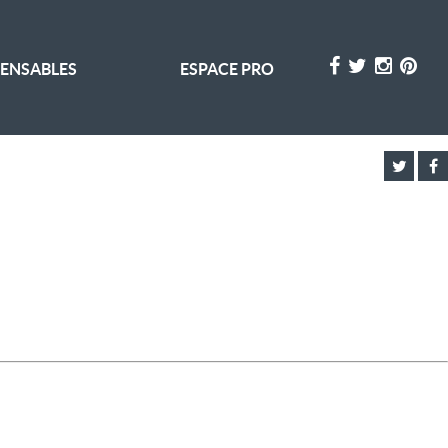
PENSABLES
ESPACE PRO