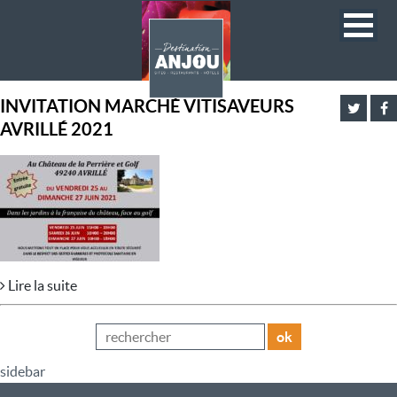
INVITATION MARCHÉ VITISAVEURS
AVRILLÉ 2021
Lire la suite
ok
sidebar