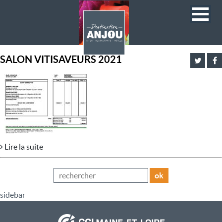
SALON VITISAVEURS 2021
Lire la suite
ok
sidebar