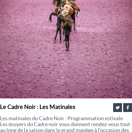
Le Cadre Noir : Les Matinales
Les matinales du Cadre Noir : Programmation estivale
Les écuyers du Cadre noir vous donnent rendez-vous tout
au long de la saison dans le grand manège à l’occasion des