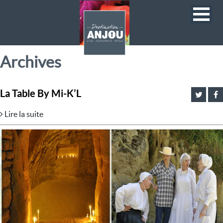
Archives
La Table By Mi-K’L
Lire la suite