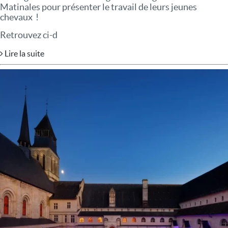
Matinales pour présenter le travail de leurs jeunes
chevaux !
Retrouvez ci-d
Lire la suite