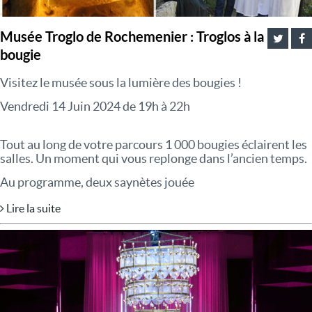
Musée Troglo de Rochemenier : Troglos à la
bougie
Visitez le musée sous la lumière des bougies !
Vendredi 14 Juin 2024 de 19h à 22h
Tout au long de votre parcours 1 000 bougies éclairent les
salles. Un moment qui vous replonge dans l’ancien temps.
Au programme, deux saynètes jouée
Lire la suite