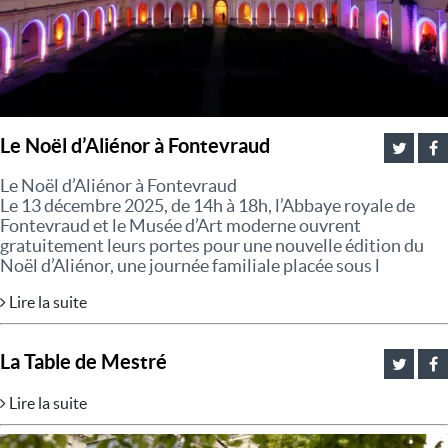
Le Noël d’Aliénor à Fontevraud
Le Noël d’Aliénor à Fontevraud
Le 13 décembre 2025, de 14h à 18h, l’Abbaye royale de
Fontevraud et le Musée d’Art moderne ouvrent
gratuitement leurs portes pour une nouvelle édition du
Noël d’Aliénor, une journée familiale placée sous l
Lire la suite
La Table de Mestré
Lire la suite