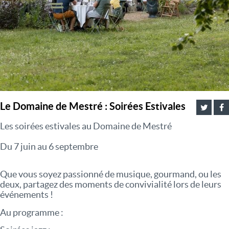
Le Domaine de Mestré : Soirées Estivales
Les soirées estivales au Domaine de Mestré
Du 7 juin au 6 septembre
Que vous soyez passionné de musique, gourmand, ou les
deux, partagez des moments de convivialité lors de leurs
événements !
Au programme :