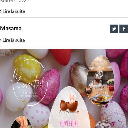
Soirées jazz :
Lire la suite
Masama
Lire la suite