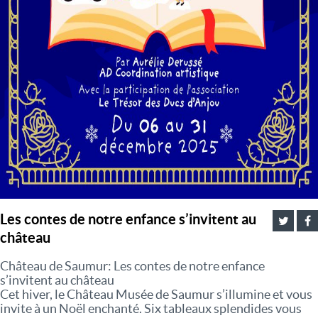
Les contes de notre enfance s’invitent au
château
Château de Saumur: Les contes de notre enfance
s’invitent au château
Cet hiver, le Château Musée de Saumur s’illumine et vous
invite à un Noël enchanté. Six tableaux splendides vous