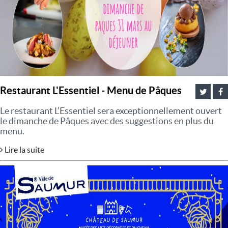
Restaurant L'Essentiel - Menu de Pâques
Le restaurant L’Essentiel sera exceptionnellement ouvert
le dimanche de Pâques avec des suggestions en plus du
menu.
Lire la suite