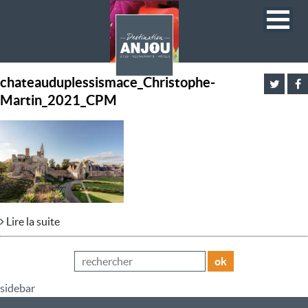
chateauduplessismace_Christophe-
Martin_2021_CPM
Lire la suite
ok
sidebar