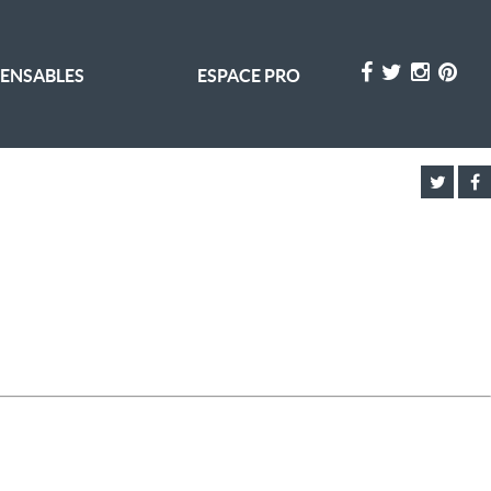
PENSABLES
ESPACE PRO