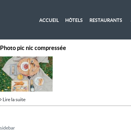
ACCUEIL
HÔTELS
RESTAURANTS
Photo pic nic compressée
Lire la suite
sidebar