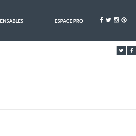
PENSABLES
ESPACE PRO