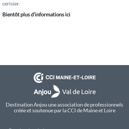
cerisier.
Bientôt plus d’informations ici
Destination Anjou une association de professionnels
créée et soutenue par la CCI de Maine et Loire