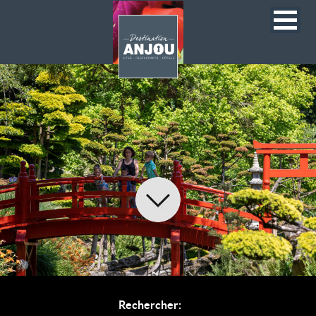
Rechercher: