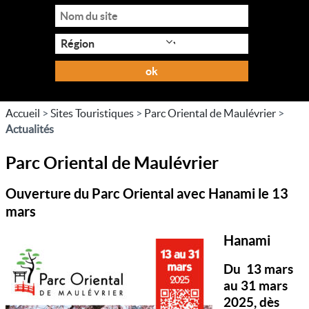
ok
Accueil
>
Sites Touristiques
>
Parc Oriental de Maulévrier
>
Actualités
Parc Oriental de Maulévrier
Ouverture du Parc Oriental avec Hanami le 13
mars
Hanami
Du 13 mars
au 31 mars
2025, dès