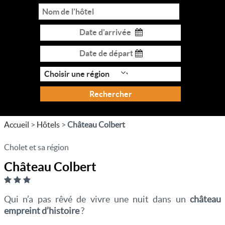
Rechercher
Accueil
>
Hôtels
>
Château Colbert
Cholet et sa région
Château Colbert
Qui n’a pas rêvé de vivre une nuit dans un
château
empreint d’histoire
?