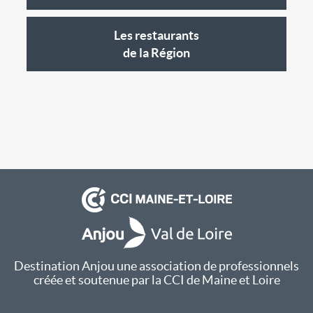
Les restaurants
de la Région
Destination Anjou une association de professionnels
créée et soutenue par la CCI de Maine et Loire