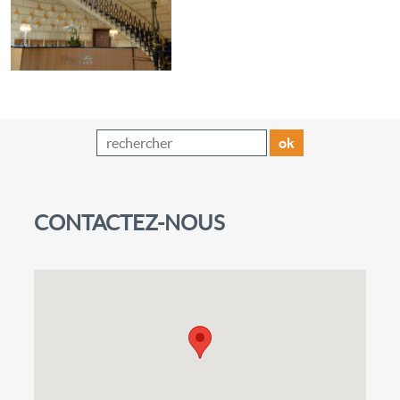
ok
CONTACTEZ-NOUS