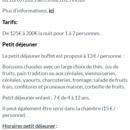
Plus d’informations,
ici
Tarifs:
De 125€ à 200€ la nuit pour 1 à 2 personnes.
Petit déjeuner
Le petit déjeuner buffet est proposé à 13 € / personne :
Boissons chaudes avec un large choix de thés, jus de
fruits, pain tradition ou aux céréales, viennoiseries,
céréales, yaourts, charcuteries, fromage, salade de fruits
frais, confitures et pruneaux maison, corbeille de fruits.
Petit déjeuner enfant : 7 € de 4 à 12 ans.
Il peut également être servi dans la chambre (15 € /
personne).
Horaires petit déjeuner
: