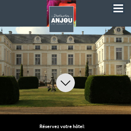
Réservez votre hôtel: